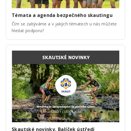
Témata a agenda bezpečného skautingu
Čím se zabýváme a v jakých tématech u nás můžete
hledat podporu?
Skautské novinky, Balíček ústředí