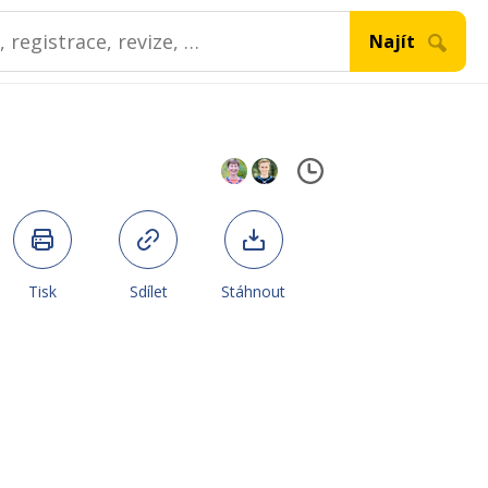
Tisk
Sdílet
Stáhnout