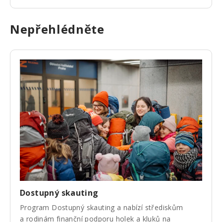
Nepřehlédněte
Dostupný skauting
Program Dostupný skauting a nabízí střediskům
a rodinám finanční podporu holek a kluků na