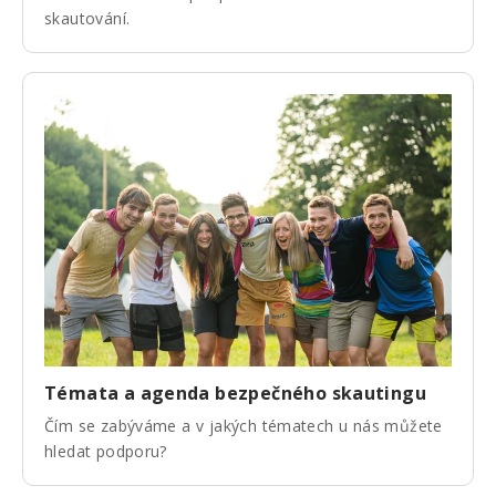
skautování.
Témata a agenda bezpečného skautingu
Čím se zabýváme a v jakých tématech u nás můžete
hledat podporu?