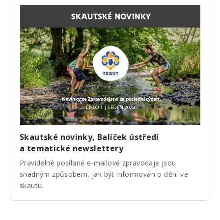
Skautské novinky, Balíček ústředí
a tematické newslettery
Pravidelně posílané e-mailové zpravodaje jsou
snadným způsobem, jak být informován o dění ve
skautu.