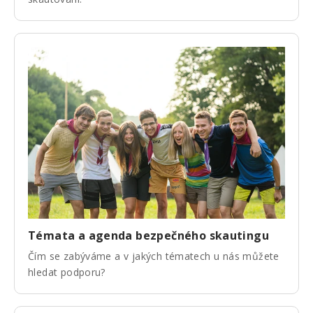
Témata a agenda bezpečného skautingu
Čím se zabýváme a v jakých tématech u nás můžete
hledat podporu?