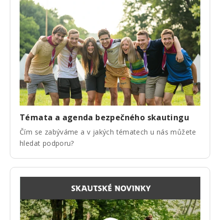
Témata a agenda bezpečného skautingu
Čím se zabýváme a v jakých tématech u nás můžete
hledat podporu?