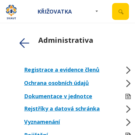
KŘIŽOVATKA
Administrativa
Registrace a evidence členů
Ochrana osobních údajů
Dokumentace v jednotce
Rejstříky a datová schránka
Vyznamenání