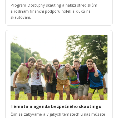
Program Dostupný skauting a nabízí střediskům
a rodinám finanční podporu holek a kluků na
skautování.
Témata a agenda bezpečného skautingu
Čím se zabýváme a v jakých tématech u nás můžete