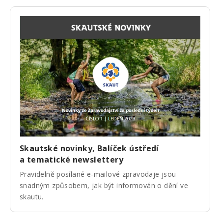
Skautské novinky, Balíček ústředí
a tematické newslettery
Pravidelně posílané e-mailové zpravodaje jsou
snadným způsobem, jak být informován o dění ve
skautu.