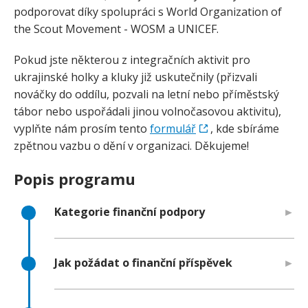
podporovat díky spolupráci s World Organization of
the Scout Movement - WOSM a UNICEF.
Pokud jste některou z integračních aktivit pro
ukrajinské holky a kluky již uskutečnily (přizvali
nováčky do oddílu, pozvali na letní nebo příměstský
tábor nebo uspořádali jinou volnočasovou aktivitu),
vyplňte nám prosím tento
formulář
, kde sbíráme
zpětnou vazbu o dění v organizaci. Děkujeme!
Popis programu
Kategorie finanční podpory
Jak požádat o finanční příspěvek