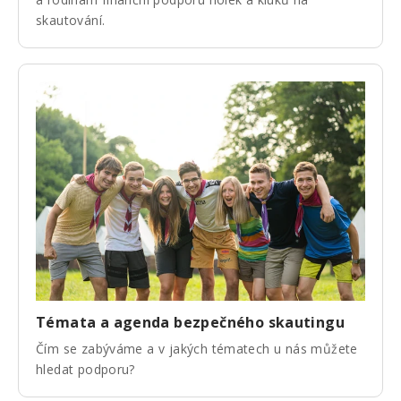
skautování.
Témata a agenda bezpečného skautingu
Čím se zabýváme a v jakých tématech u nás můžete
hledat podporu?