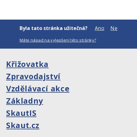
Byla tato stránka užitečná?
Ano
Ne
Máte nápad na vylepšení této stránky?
Křižovatka
Zpravodajství
Vzdělávací akce
Základny
SkautIS
Skaut.cz