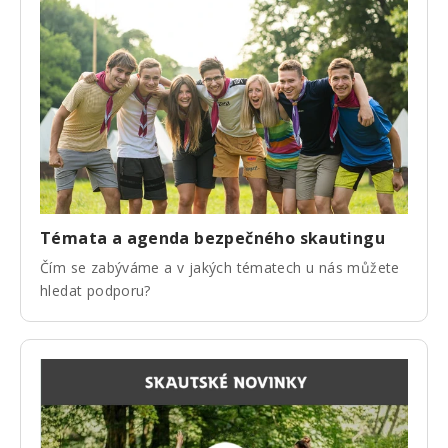
Témata a agenda bezpečného skautingu
Čím se zabýváme a v jakých tématech u nás můžete
hledat podporu?