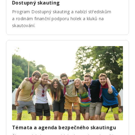
Dostupný skauting
Program Dostupný skauting a nabízí střediskům
a rodinám finanční podporu holek a kluků na
skautování.
Témata a agenda bezpečného skautingu