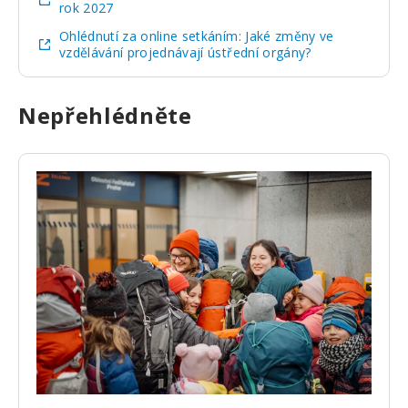
rok 2027
Ohlédnutí za online setkáním: Jaké změny ve
vzdělávání projednávají ústřední orgány?
Nepřehlédněte