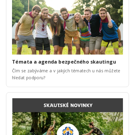
Témata a agenda bezpečného skautingu
Čím se zabýváme a v jakých tématech u nás můžete
hledat podporu?