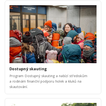
Dostupný skauting
Program Dostupný skauting a nabízí střediskům
a rodinám finanční podporu holek a kluků na
skautování.