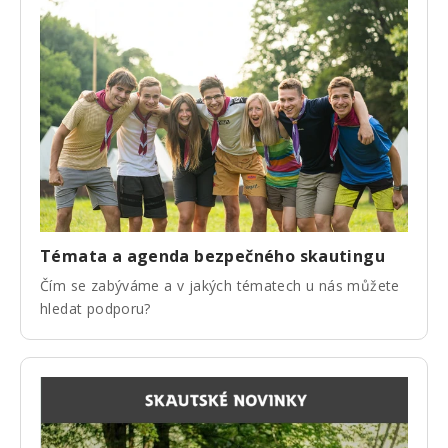
Témata a agenda bezpečného skautingu
Čím se zabýváme a v jakých tématech u nás můžete
hledat podporu?