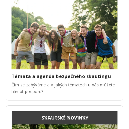
Témata a agenda bezpečného skautingu
Čím se zabýváme a v jakých tématech u nás můžete
hledat podporu?