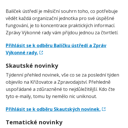
Balíček ústředí je měsíční souhrn toho, co potřebuje
vědět každá organizační jednotka pro své úspěšné
fungování, je to koncentrace praktických informací.
Zprávy Výkonné rady vám přijdou jednou za čtvrtletí.
Přihlásit se k odběru Balíčku ústředí a Zpráv
Výkonné rady.
Skautské novinky
Týdenní přehled novinek, vše co se za poslední týden
objevilo na Křižovatce a Zpravodajství. Přehledně
uspořádané a zdůrazněné to nejdůležitější. Kdo čte
tyto e-maily, tomu by nemělo nic uniknout.
Přihlásit se k odběru Skautských novinek.
Tematické novinky