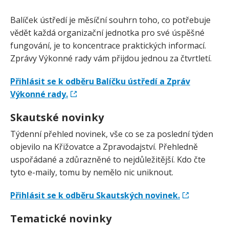
Balíček ústředí je měsíční souhrn toho, co potřebuje
vědět každá organizační jednotka pro své úspěšné
fungování, je to koncentrace praktických informací.
Zprávy Výkonné rady vám přijdou jednou za čtvrtletí.
Přihlásit se k odběru Balíčku ústředí a Zpráv
Výkonné rady.
Skautské novinky
Týdenní přehled novinek, vše co se za poslední týden
objevilo na Křižovatce a Zpravodajství. Přehledně
uspořádané a zdůrazněné to nejdůležitější. Kdo čte
tyto e-maily, tomu by nemělo nic uniknout.
Přihlásit se k odběru Skautských novinek.
Tematické novinky