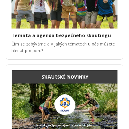
Témata a agenda bezpečného skautingu
Čím se zabýváme a v jakých tématech u nás můžete
hledat podporu?