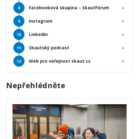
Facebooková skupina – SkautFórum
Instagram
LinkedIn
Skautský podcast
Web pro veřejnost skaut.cz
Nepřehlédněte