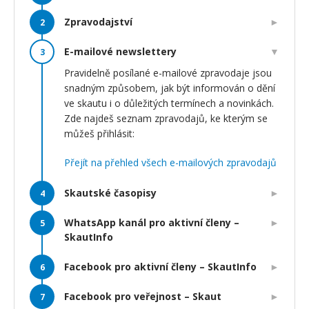
Zpravodajství
E-mailové newslettery
Pravidelně posílané e-mailové zpravodaje jsou
snadným způsobem, jak být informován o dění
ve skautu i o důležitých termínech a novinkách.
Zde najdeš seznam zpravodajů, ke kterým se
můžeš přihlásit:
Přejít na přehled všech e-mailových zpravodajů
Skautské časopisy
WhatsApp kanál pro aktivní členy –
SkautInfo
Facebook pro aktivní členy – SkautInfo
Facebook pro veřejnost – Skaut