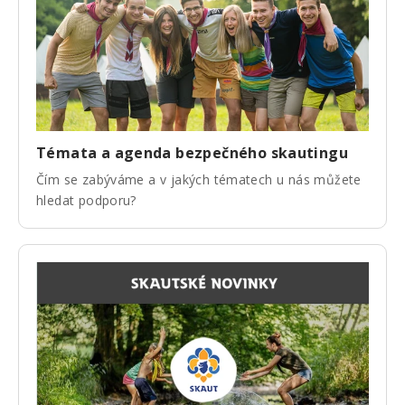
Témata a agenda bezpečného skautingu
Čím se zabýváme a v jakých tématech u nás můžete
hledat podporu?