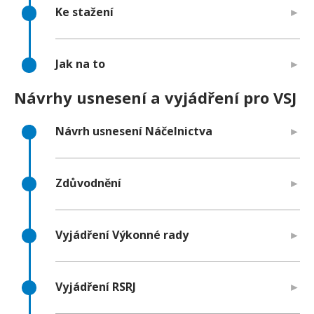
Ke stažení
Jak na to
Návrhy usnesení a vyjádření pro VSJ
Návrh usnesení Náčelnictva
Zdůvodnění
Vyjádření Výkonné rady
Vyjádření RSRJ