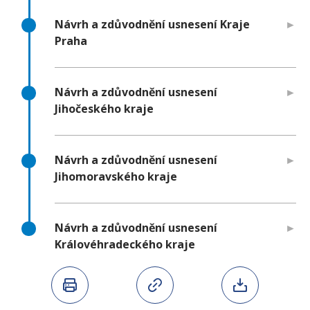
Návrh a zdůvodnění usnesení Kraje
Praha
Návrh a zdůvodnění usnesení
Jihočeského kraje
Návrh a zdůvodnění usnesení
Jihomoravského kraje
Návrh a zdůvodnění usnesení
Královéhradeckého kraje