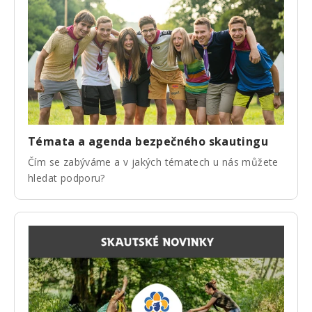
Témata a agenda bezpečného skautingu
Čím se zabýváme a v jakých tématech u nás můžete
hledat podporu?