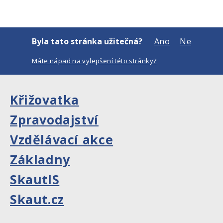
Byla tato stránka užitečná?
Ano
Ne
Máte nápad na vylepšení této stránky?
Křižovatka
Zpravodajství
Vzdělávací akce
Základny
SkautIS
Skaut.cz