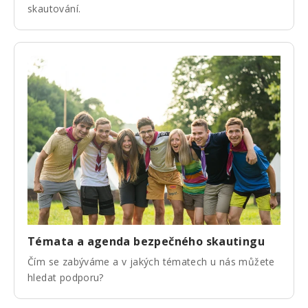
skautování.
Témata a agenda bezpečného skautingu
Čím se zabýváme a v jakých tématech u nás můžete
hledat podporu?