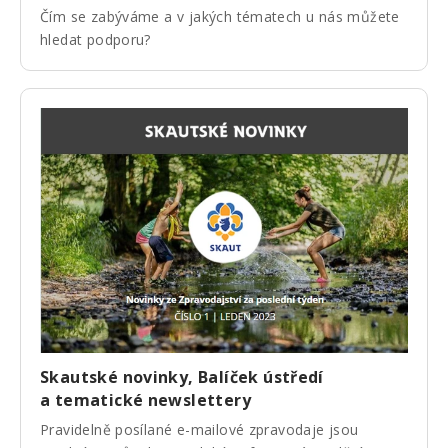
Čím se zabýváme a v jakých tématech u nás můžete
hledat podporu?
Skautské novinky, Balíček ústředí
a tematické newslettery
Pravidelně posílané e-mailové zpravodaje jsou