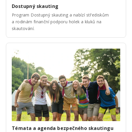
Dostupný skauting
Program Dostupný skauting a nabízí střediskům
a rodinám finanční podporu holek a kluků na
skautování.
Témata a agenda bezpečného skautingu