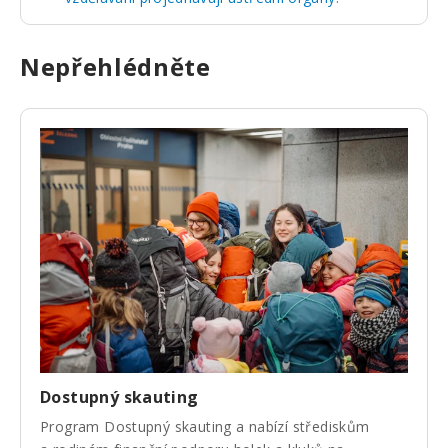
Nepřehlédněte
Dostupný skauting
Program Dostupný skauting a nabízí střediskům