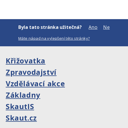
Byla tato stránka užitečná?
Ano
Ne
Máte nápad na vylepšení této stránky?
Křižovatka
Zpravodajství
Vzdělávací akce
Základny
SkautIS
Skaut.cz