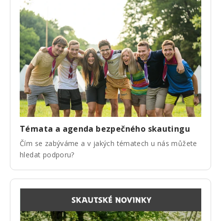
Témata a agenda bezpečného skautingu
Čím se zabýváme a v jakých tématech u nás můžete
hledat podporu?