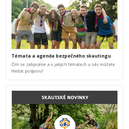
Témata a agenda bezpečného skautingu
Čím se zabýváme a v jakých tématech u nás můžete
hledat podporu?