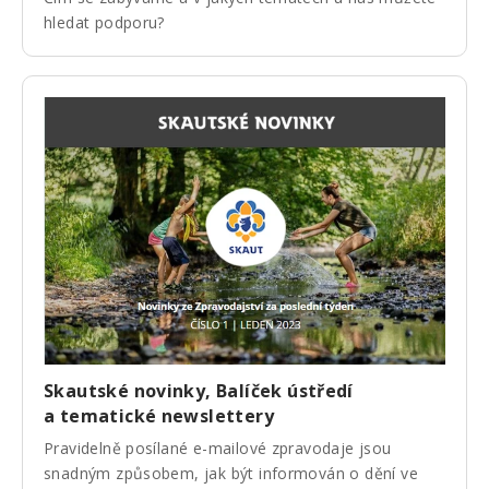
hledat podporu?
Skautské novinky, Balíček ústředí
a tematické newslettery
Pravidelně posílané e-mailové zpravodaje jsou
snadným způsobem, jak být informován o dění ve