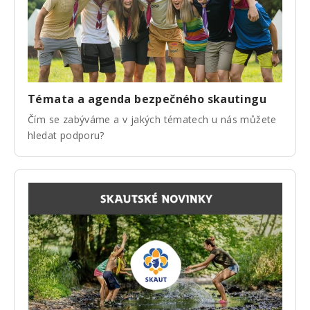
Témata a agenda bezpečného skautingu
Čím se zabýváme a v jakých tématech u nás můžete
hledat podporu?