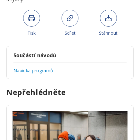
Tisk
Sdílet
Stáhnout
Součástí návodů
Nabídka programů
Nepřehlédněte