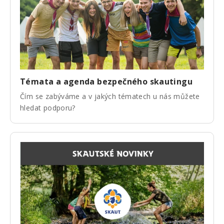
Témata a agenda bezpečného skautingu
Čím se zabýváme a v jakých tématech u nás můžete
hledat podporu?