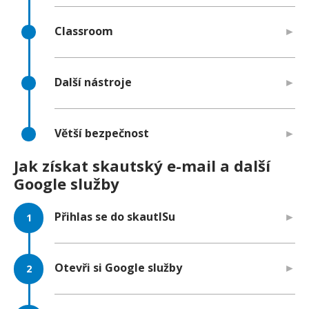
Classroom
Další nástroje
Větší bezpečnost
Jak získat skautský e-mail a další
Google služby
Přihlas se do skautISu
Otevři si Google služby