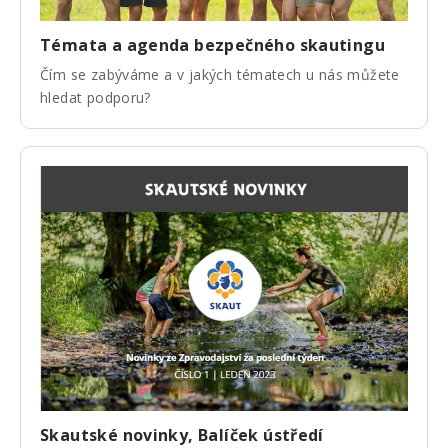
Témata a agenda bezpečného skautingu
Čím se zabýváme a v jakých tématech u nás můžete
hledat podporu?
Skautské novinky, Balíček ústředí