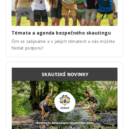
Témata a agenda bezpečného skautingu
Čím se zabýváme a v jakých tématech u nás můžete
hledat podporu?