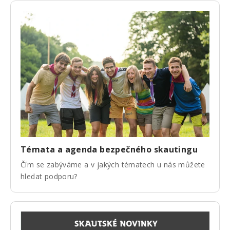
Témata a agenda bezpečného skautingu
Čím se zabýváme a v jakých tématech u nás můžete
hledat podporu?