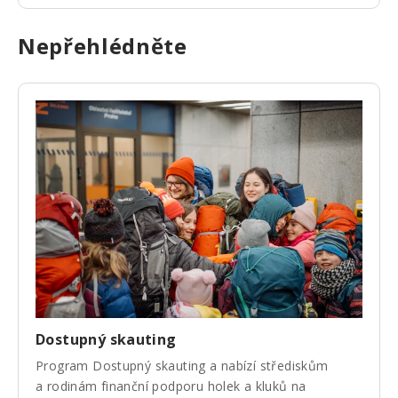
Nepřehlédněte
Dostupný skauting
Program Dostupný skauting a nabízí střediskům
a rodinám finanční podporu holek a kluků na