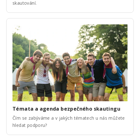
skautování.
Témata a agenda bezpečného skautingu
Čím se zabýváme a v jakých tématech u nás můžete
hledat podporu?