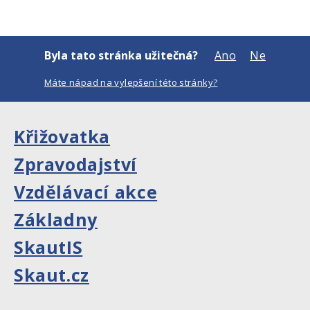
Byla tato stránka užitečná?
Ano
Ne
Máte nápad na vylepšení této stránky?
Křižovatka
Zpravodajství
Vzdělávací akce
Základny
SkautIS
Skaut.cz