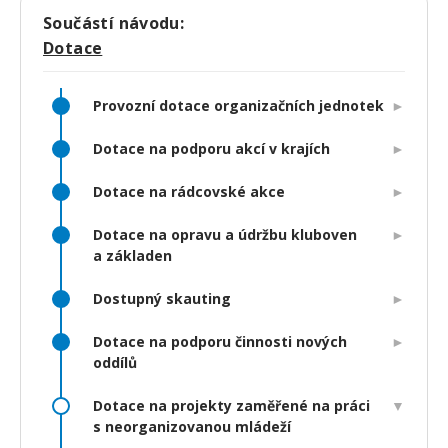
Součástí návodu:
Dotace
Provozní dotace organizačních jednotek
Dotace na podporu akcí v krajích
Dotace na rádcovské akce
Dotace na opravu a údržbu kluboven
a základen
Dostupný skauting
Dotace na podporu činnosti nových
oddílů
Dotace na projekty zaměřené na práci
s neorganizovanou mládeží