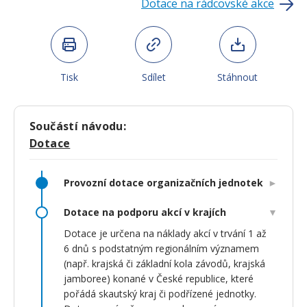
Dotace na rádcovské akce
Tisk
Sdílet
Stáhnout
Součástí návodu:
Dotace
Provozní dotace organizačních jednotek
Dotace na podporu akcí v krajích
Dotace je určena na náklady akcí v trvání 1 až
6 dnů s podstatným regionálním významem
(např. krajská či základní kola závodů, krajská
jamboree) konané v České republice, které
pořádá skautský kraj či podřízené jednotky.