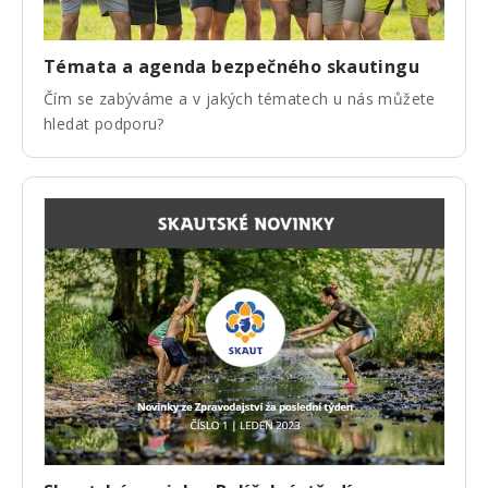
Témata a agenda bezpečného skautingu
Čím se zabýváme a v jakých tématech u nás můžete
hledat podporu?