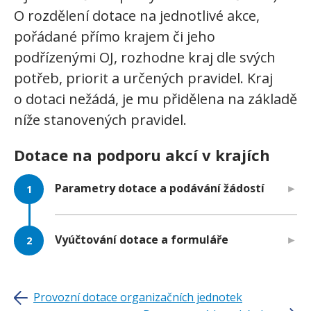
O rozdělení dotace na jednotlivé akce,
pořádané přímo krajem či jeho
podřízenými OJ, rozhodne kraj dle svých
potřeb, priorit a určených pravidel. Kraj
o dotaci nežádá, je mu přidělena na základě
níže stanovených pravidel.
Dotace na podporu akcí v krajích
Parametry dotace a podávání žádostí
Vyúčtování dotace a formuláře
Provozní dotace organizačních jednotek