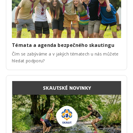
Témata a agenda bezpečného skautingu
Čím se zabýváme a v jakých tématech u nás můžete
hledat podporu?