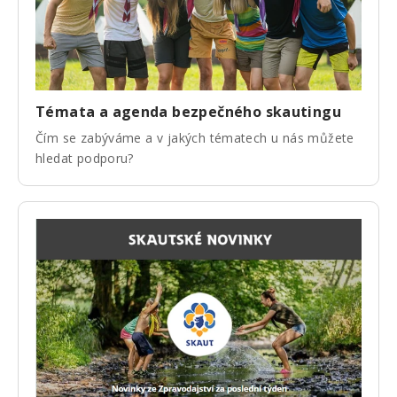
Témata a agenda bezpečného skautingu
Čím se zabýváme a v jakých tématech u nás můžete
hledat podporu?