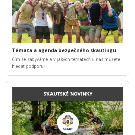
Témata a agenda bezpečného skautingu
Čím se zabýváme a v jakých tématech u nás můžete
hledat podporu?