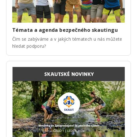
Témata a agenda bezpečného skautingu
Čím se zabýváme a v jakých tématech u nás můžete
hledat podporu?