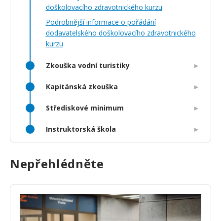
doškolovacího zdravotnického kurzu
Podrobnější informace o pořádání
dodavatelského doškolovacího zdravotnického
kurzu
Zkouška vodní turistiky
Kapitánská zkouška
Střediskové minimum
Instruktorská škola
Nepřehlédněte