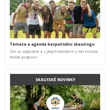
Témata a agenda bezpečného skautingu
Čím se zabýváme a v jakých tématech u nás můžete
hledat podporu?